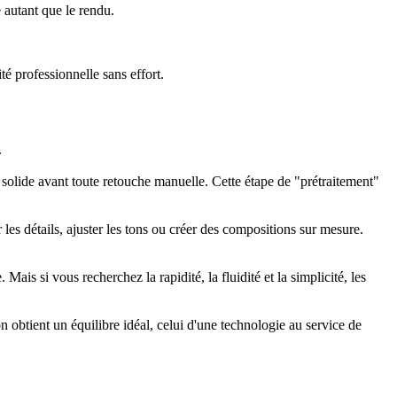
e autant que le rendu.
té professionnelle sans effort.
.
 solide avant toute retouche manuelle. Cette étape de "prétraitement"
 les détails, ajuster les tons ou créer des compositions sur mesure.
is si vous recherchez la rapidité, la fluidité et la simplicité, les
on obtient un équilibre idéal, celui d'une technologie au service de