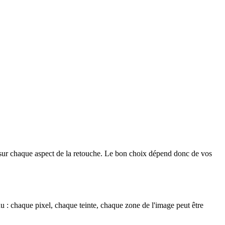
al sur chaque aspect de la retouche. Le bon choix dépend donc de vos
u : chaque pixel, chaque teinte, chaque zone de l'image peut être