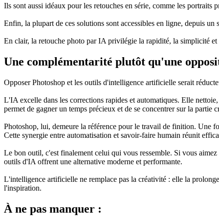
Ils sont aussi idéaux pour les retouches en série, comme les portraits 
Enfin, la plupart de ces solutions sont accessibles en ligne, depuis un s
En clair, la retouche photo par IA privilégie la rapidité, la simplicité
Une complémentarité plutôt qu'une opposi
Opposer Photoshop et les outils d'intelligence artificielle serait réduct
L'IA excelle dans les corrections rapides et automatiques. Elle nettoi
permet de gagner un temps précieux et de se concentrer sur la partie cr
Photoshop, lui, demeure la référence pour le travail de finition. Une fo
Cette synergie entre automatisation et savoir-faire humain réunit effica
Le bon outil, c'est finalement celui qui vous ressemble. Si vous aimez e
outils d'IA offrent une alternative moderne et performante.
L'intelligence artificielle ne remplace pas la créativité : elle la prol
l'inspiration.
À ne pas manquer :